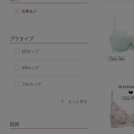
在庫あり
ブラタイプ
1/2カップ
3/4カップ
フルカップ
ノンワイヤーブラ
もっと見る
モールドカップ
目的
ナイトブラ