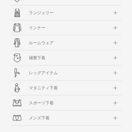
ランジェリー
インナー
ルームウェア
補整下着
レッグアイテム
マタニティ下着
スポーツ下着
メンズ下着