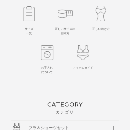
サイズ
正しいサイズの
正しい着け方
一覧
測り方
お手入れ
アイテムガイド
について
CATEGORY
カテゴリ
ブラ＆ショーツセット