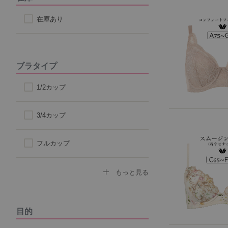
在庫あり
ブラタイプ
1/2カップ
3/4カップ
フルカップ
ノンワイヤーブラ
もっと見る
モールドカップ
目的
ナイトブラ