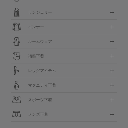
ランジェリー
インナー
ルームウェア
補整下着
レッグアイテム
マタニティ下着
スポーツ下着
メンズ下着