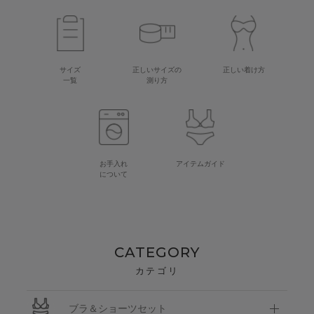
サイズ
正しいサイズの
正しい着け方
一覧
測り方
お手入れ
アイテムガイド
について
CATEGORY
カテゴリ
ブラ＆ショーツセット