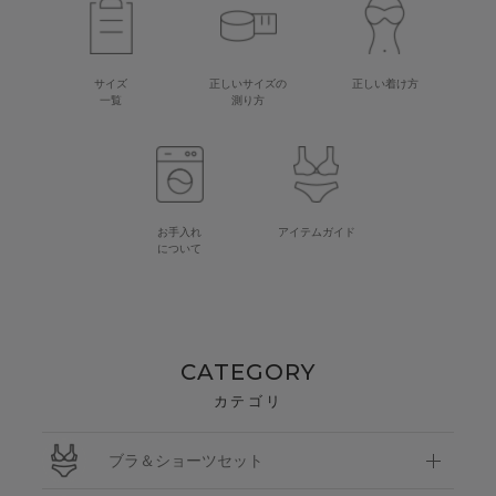
サイズ
正しいサイズの
正しい着け方
一覧
測り方
お手入れ
アイテムガイド
について
CATEGORY
カテゴリ
ブラ＆ショーツセット