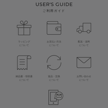
USER'S GUIDE
ご利用ガイド
ラッピング
お支払い方法
配送・送料
について
について
について
納品書・領収書
返品・交換
お問い合わせ
について
について
について