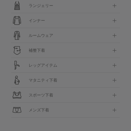
ランジェリー
インナー
ルームウェア
補整下着
レッグアイテム
マタニティ下着
スポーツ下着
メンズ下着