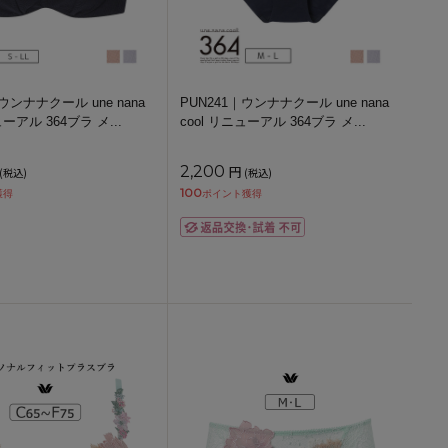
ウンナナクール une nana
PUN241｜ウンナナクール une nana
ニューアル 364ブラ メ
...
cool リニューアル 364ブラ メ
...
2,200
円
(税込)
(税込)
100
獲得
ポイント獲得