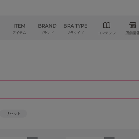
ITEM
BRAND
BRA TYPE
アイテム
ブランド
ブラタイプ
コンテンツ
店舗情
リセット