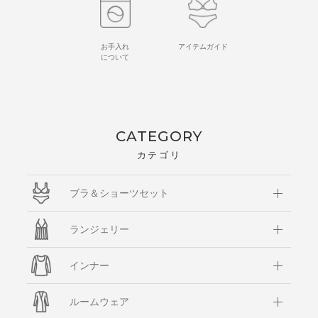
お手入れ
アイテムガイド
について
CATEGORY
カテゴリ
ブラ＆ショーツセット
ランジェリー
インナー
ルームウェア