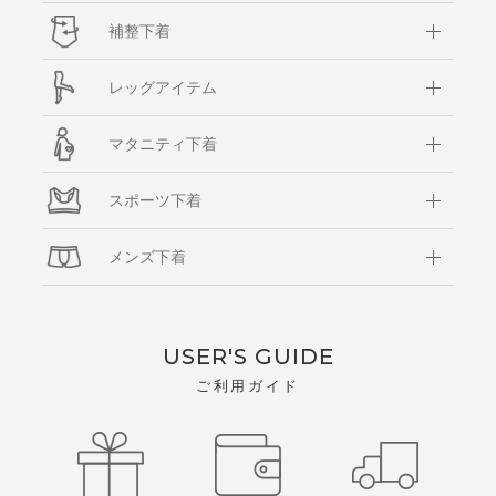
補整下着
レッグアイテム
マタニティ下着
スポーツ下着
メンズ下着
USER'S GUIDE
ご利用ガイド