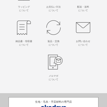
ラッピング
お支払い方法
配送・送料
について
について
について
納品書・領収書
返品・交換
お問い合わせ
について
について
について
メルマガ
について
生地・毛糸・手芸材料の専門店