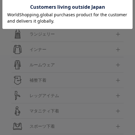
カテゴリ
ブラ＆ショーツセット
ランジェリー
インナー
ルームウェア
補整下着
レッグアイテム
マタニティ下着
スポーツ下着