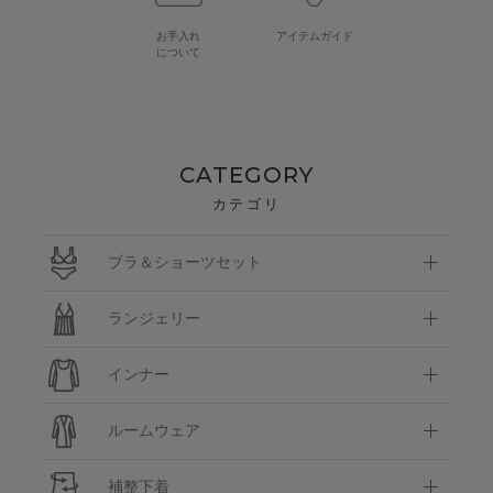
お手入れ
アイテムガイド
について
CATEGORY
カテゴリ
ブラ＆ショーツセット
ランジェリー
インナー
ルームウェア
補整下着