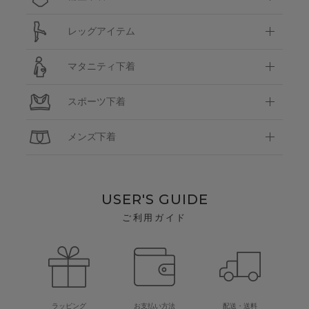
レッグアイテム
マタニティ下着
スポーツ下着
メンズ下着
USER'S GUIDE
ご利用ガイド
ラッピング
お支払い方法
配送・送料