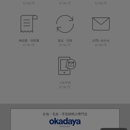
について
について
について
納品書・領収書
返品・交換
お問い合わせ
について
について
について
メルマガ
について
生地・毛糸・手芸材料の専門店