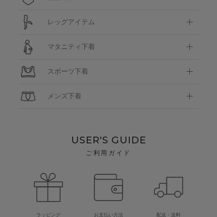
レッグアイテム
マタニティ下着
スポーツ下着
メンズ下着
USER'S GUIDE
ご利用ガイド
ラッピング
お支払い方法
配送・送料