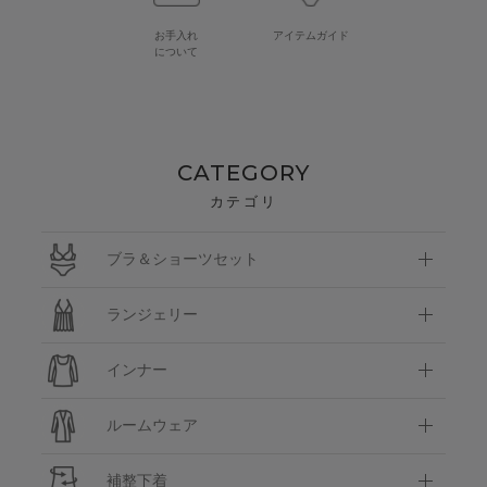
お手入れ
アイテムガイド
について
CATEGORY
カテゴリ
ブラ＆ショーツセット
ランジェリー
インナー
ルームウェア
補整下着