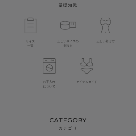
基礎知識
サイズ
正しいサイズの
正しい着け方
一覧
測り方
お手入れ
アイテムガイド
について
CATEGORY
カテゴリ