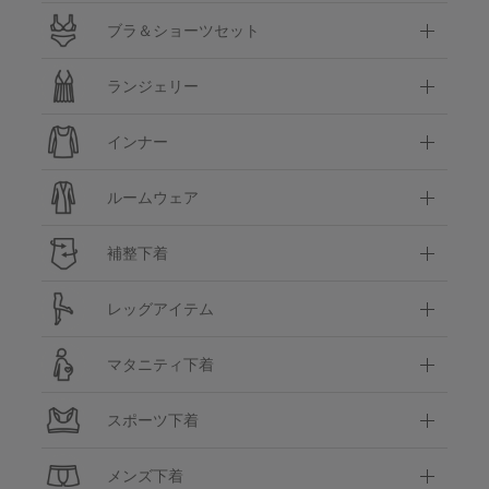
ブラ＆ショーツセット
ランジェリー
インナー
ルームウェア
補整下着
レッグアイテム
マタニティ下着
スポーツ下着
メンズ下着