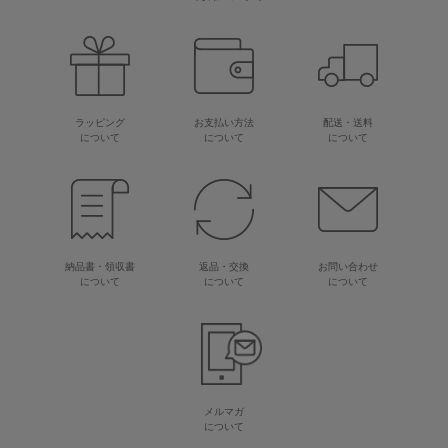
ラッピング
お支払い方法
配送・送料
について
について
について
納品書・領収書
返品・交換
お問い合わせ
について
について
について
メルマガ
について