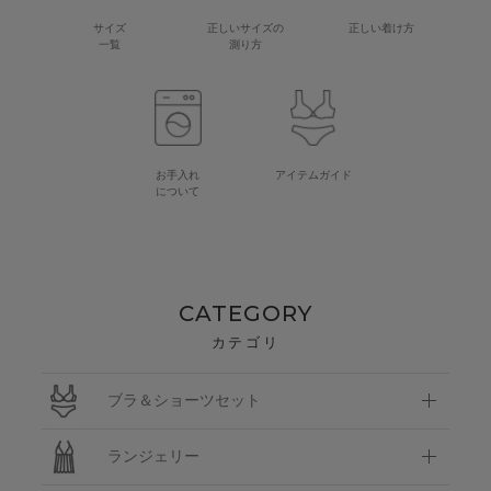
サイズ
正しいサイズの
正しい着け方
一覧
測り方
お手入れ
アイテムガイド
について
CATEGORY
カテゴリ
ブラ＆ショーツセット
ランジェリー