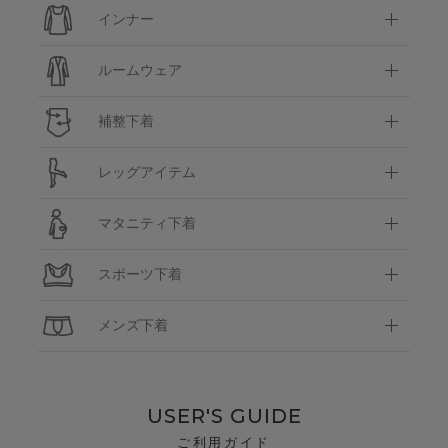
インナー
ルームウェア
補整下着
レッグアイテム
マタニティ下着
スポーツ下着
メンズ下着
USER'S GUIDE
ご利用ガイド