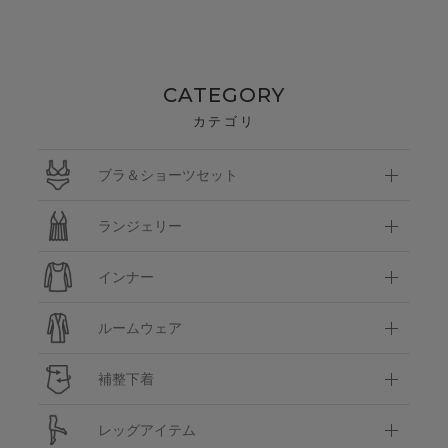
CATEGORY
カテゴリ
ブラ＆ショーツセット
ランジェリー
インナー
ルームウェア
補整下着
レッグアイテム