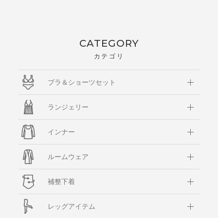
CATEGORY
カテゴリ
ブラ＆ショーツセット
ランジェリー
インナー
ルームウェア
補整下着
レッグアイテム