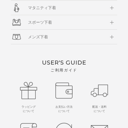
マタニティ下着
スポーツ下着
メンズ下着
USER'S GUIDE
ご利用ガイド
ラッピング
お支払い方法
配送・送料
について
について
について