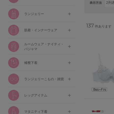
表示方法
ランジェリー
137
件あります
肌着・インナーウェア
ルームウェア・ナイティ・
パジャマ
補整下着
ランジェリーこもの・雑貨
レッグアイテム
マタニティ下着