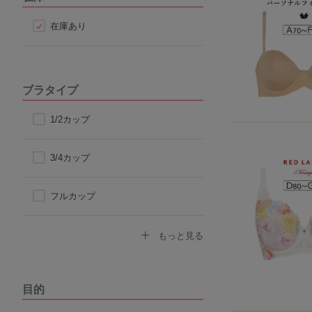
在庫あり
ブラタイプ
1/2カップ
3/4カップ
フルカップ
ノンワイヤーブラ
もっと見る
モールドカップ
目的
ナイトブラ