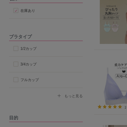
在庫あり
ブラタイプ
1/2カップ
3/4カップ
フルカップ
ノンワイヤーブラ
もっと見る
モールドカップ
目的
ナイトブラ