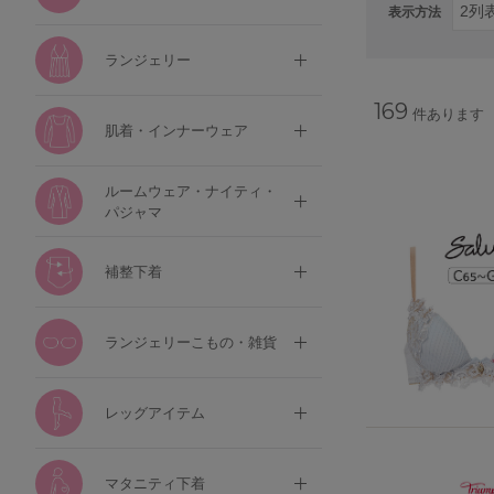
表示方法
ランジェリー
169
件あります
肌着・インナーウェア
ルームウェア・ナイティ・
パジャマ
補整下着
ランジェリーこもの・雑貨
レッグアイテム
マタニティ下着