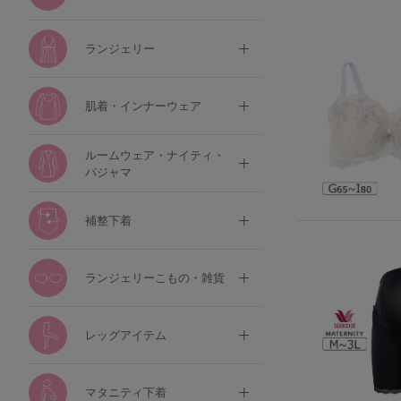
ランジェリー
肌着・インナーウェア
ルームウェア・ナイティ・
パジャマ
補整下着
ランジェリーこもの・雑貨
レッグアイテム
マタニティ下着