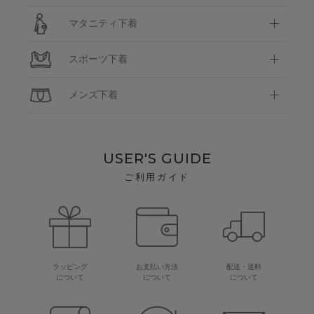
マタニティ下着
スポーツ下着
メンズ下着
USER'S GUIDE
ご利用ガイド
ラッピング
お支払い方法
配送・送料
について
について
について