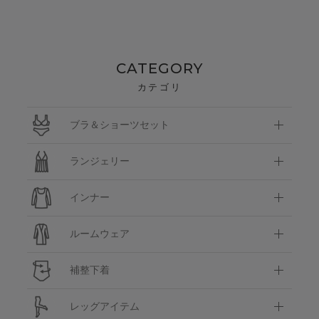
CATEGORY
カテゴリ
ブラ＆ショーツセット
ランジェリー
インナー
ルームウェア
補整下着
レッグアイテム