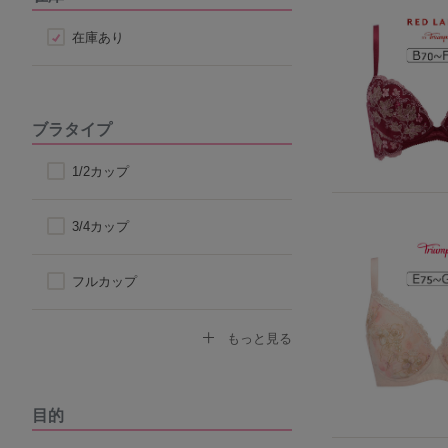
在庫あり
ブラタイプ
1/2カップ
3/4カップ
フルカップ
ノンワイヤーブラ
もっと見る
モールドカップ
目的
ナイトブラ