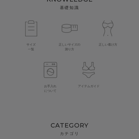
基礎知識
サイズ
正しいサイズの
正しい着け方
一覧
測り方
お手入れ
アイテムガイド
について
CATEGORY
カテゴリ