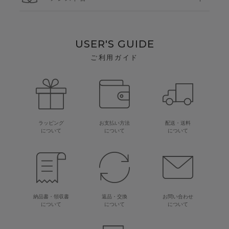
USER'S GUIDE
ご利用ガイド
ラッピング
お支払い方法
配送・送料
について
について
について
納品書・領収書
返品・交換
お問い合わせ
について
について
について