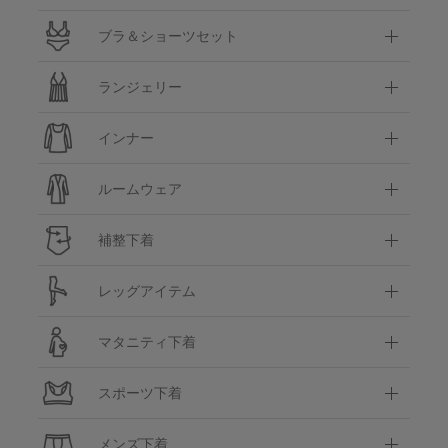
ブラ＆ショーツセット
ランジェリー
インナー
ルームウェア
補整下着
レッグアイテム
マタニティ下着
スポーツ下着
メンズ下着