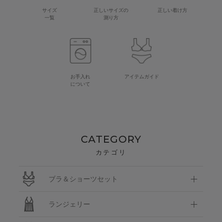
サイズ
正しいサイズの
正しい着け方
一覧
測り方
お手入れ
アイテムガイド
について
CATEGORY
カテゴリ
ブラ＆ショーツセット
ランジェリー