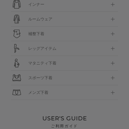
インナー
ルームウェア
補整下着
レッグアイテム
マタニティ下着
スポーツ下着
メンズ下着
USER'S GUIDE
ご利用ガイド