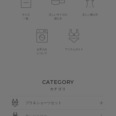
サイズ
正しいサイズの
正しい着け方
一覧
測り方
お手入れ
アイテムガイド
について
CATEGORY
カテゴリ
ブラ＆ショーツセット
ランジェリー