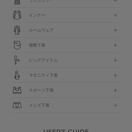
インナー
ルームウェア
補整下着
レッグアイテム
マタニティ下着
スポーツ下着
メンズ下着
USER'S GUIDE