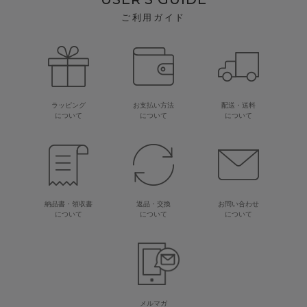
ご利用ガイド
ラッピング
お支払い方法
配送・送料
について
について
について
納品書・領収書
返品・交換
お問い合わせ
について
について
について
メルマガ