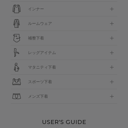
インナー
ルームウェア
補整下着
レッグアイテム
マタニティ下着
スポーツ下着
メンズ下着
USER'S GUIDE