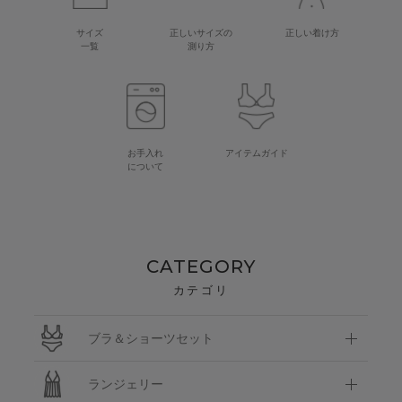
サイズ
正しいサイズの
正しい着け方
一覧
測り方
お手入れ
アイテムガイド
について
CATEGORY
カテゴリ
ブラ＆ショーツセット
ランジェリー