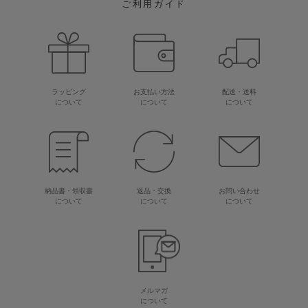
ご利用ガイド
ラッピング
お支払い方法
配送・送料
について
について
について
納品書・領収書
返品・交換
お問い合わせ
について
について
について
メルマガ
について