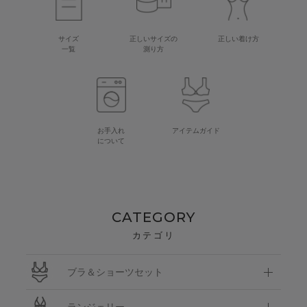
サイズ
正しいサイズの
正しい着け方
一覧
測り方
お手入れ
アイテムガイド
について
CATEGORY
カテゴリ
ブラ＆ショーツセット
ランジェリー