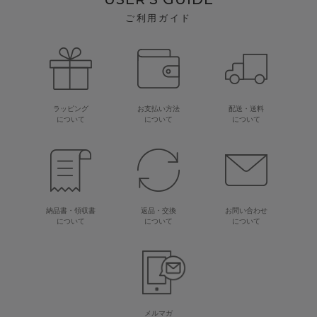
ご利用ガイド
ラッピング
お支払い方法
配送・送料
について
について
について
納品書・領収書
返品・交換
お問い合わせ
について
について
について
メルマガ