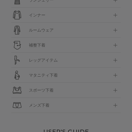
インナー
ルームウェア
補整下着
レッグアイテム
マタニティ下着
スポーツ下着
メンズ下着
USER'S GUIDE