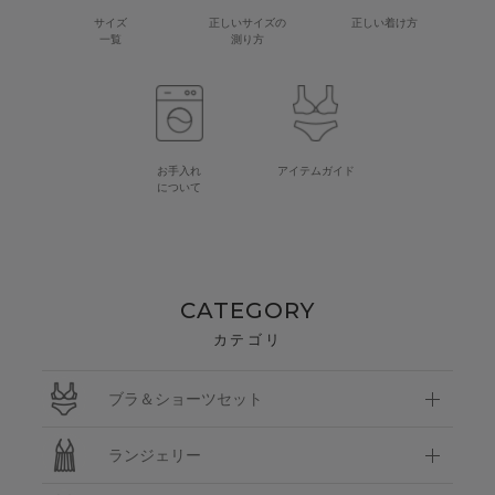
サイズ
正しいサイズの
正しい着け方
一覧
測り方
お手入れ
アイテムガイド
について
CATEGORY
カテゴリ
ブラ＆ショーツセット
ランジェリー