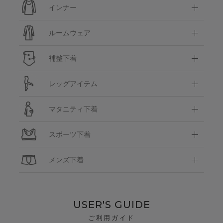
インナー
ルームウェア
補整下着
レッグアイテム
マタニティ下着
スポーツ下着
メンズ下着
USER'S GUIDE
ご利用ガイド