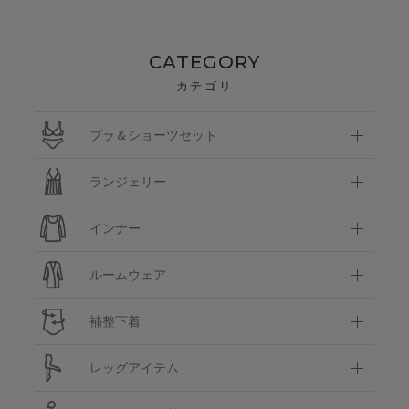
CATEGORY
カテゴリ
ブラ＆ショーツセット
ランジェリー
インナー
ルームウェア
補整下着
レッグアイテム