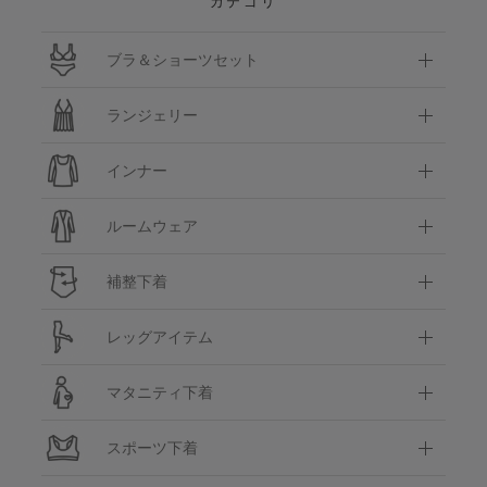
カテゴリ
ブラ＆ショーツセット
ランジェリー
インナー
ルームウェア
補整下着
レッグアイテム
マタニティ下着
スポーツ下着