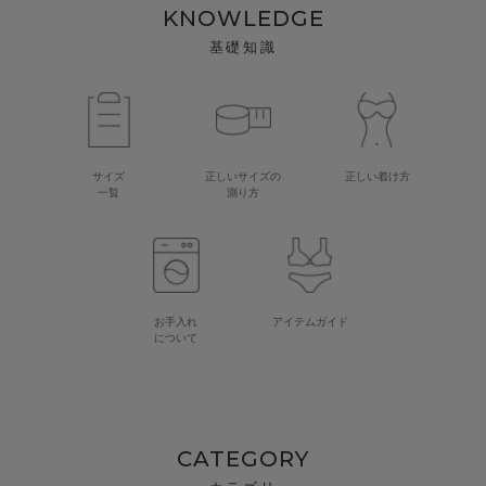
KNOWLEDGE
基礎知識
サイズ
正しいサイズの
正しい着け方
一覧
測り方
お手入れ
アイテムガイド
について
CATEGORY