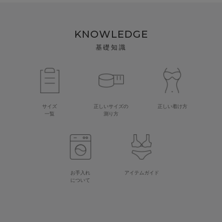
KNOWLEDGE
基礎知識
サイズ
正しいサイズの
正しい着け方
一覧
測り方
お手入れ
アイテムガイド
について