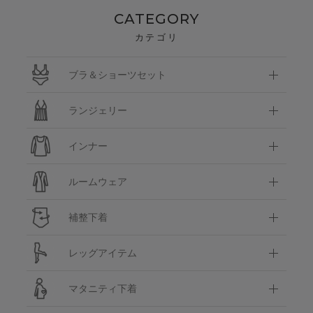
CATEGORY
カテゴリ
ブラ＆ショーツセット
ランジェリー
インナー
ルームウェア
補整下着
レッグアイテム
マタニティ下着