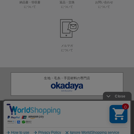
納品書・領収書
返品・交換
お問い合わせ
について
について
について
メルマガ
について
生地・毛糸・手芸材料の専門店
株式会社オカダヤ
会社概要
採用情報
特定商取引法に基づく表記
プライバシーポリシー
サイトマップ