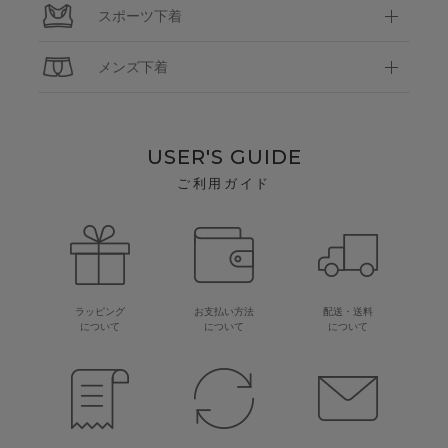
スポーツ下着
メンズ下着
USER'S GUIDE
ご利用ガイド
ラッピング
お支払い方法
配送・送料
について
について
について