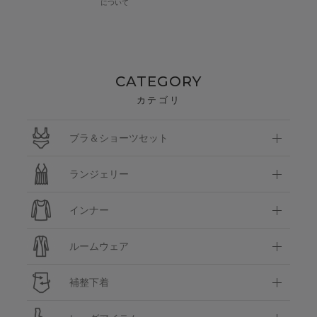
について
CATEGORY
カテゴリ
ブラ＆ショーツセット
ランジェリー
インナー
ルームウェア
補整下着