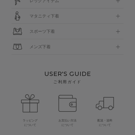
レッグアイテム
マタニティ下着
スポーツ下着
メンズ下着
USER'S GUIDE
ご利用ガイド
ラッピング
お支払い方法
配送・送料
について
について
について