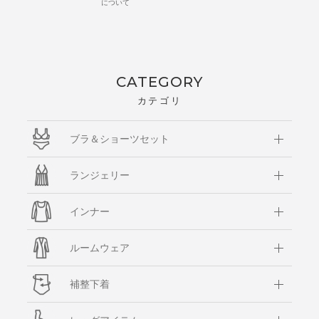
について
CATEGORY
カテゴリ
ブラ＆ショーツセット
ランジェリー
インナー
ルームウェア
補整下着