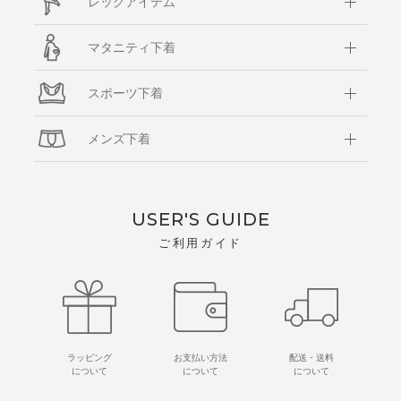
レッグアイテム
マタニティ下着
スポーツ下着
メンズ下着
USER'S GUIDE
ご利用ガイド
ラッピング
お支払い方法
配送・送料
について
について
について