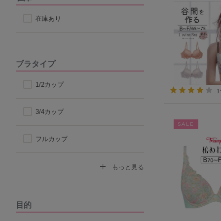
在庫あり
ブラタイプ
1/2カップ
3/4カップ
SALE
フルカップ
ノンワイヤーブラ
もっと見る
モールドカップ
目的
ナイトブラ