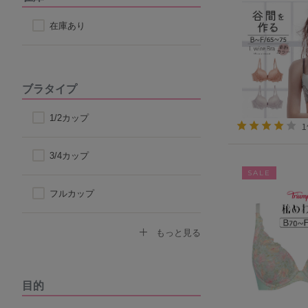
在庫あり
ブラタイプ
1/2カップ
3/4カップ
SALE
フルカップ
ノンワイヤーブラ
もっと見る
モールドカップ
目的
ナイトブラ