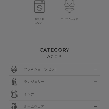
お手入れ
アイテムガイド
について
CATEGORY
カテゴリ
ブラ＆ショーツセット
ランジェリー
インナー
ルームウェア