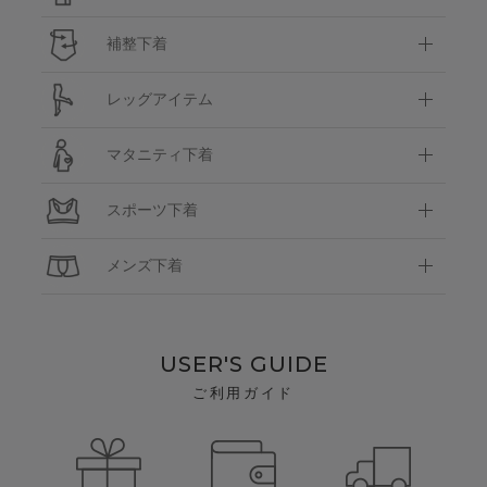
補整下着
レッグアイテム
マタニティ下着
スポーツ下着
メンズ下着
USER'S GUIDE
ご利用ガイド