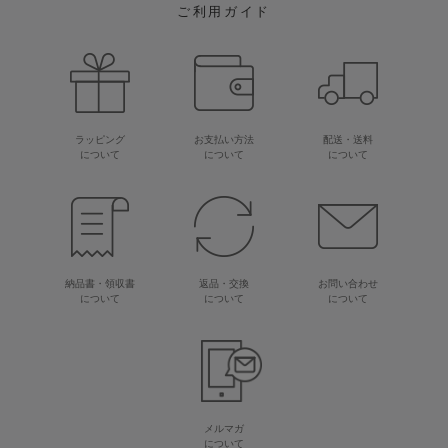
ご利用ガイド
ラッピング
お支払い方法
配送・送料
について
について
について
納品書・領収書
返品・交換
お問い合わせ
について
について
について
メルマガ
について