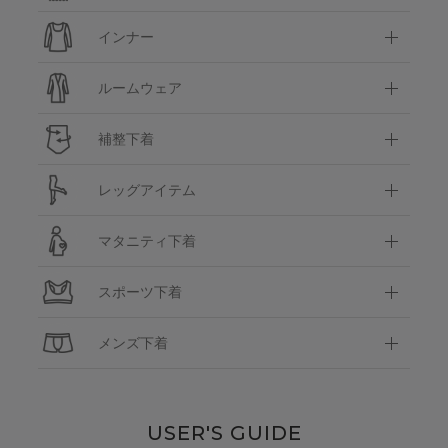
インナー
ルームウェア
補整下着
レッグアイテム
マタニティ下着
スポーツ下着
メンズ下着
USER'S GUIDE