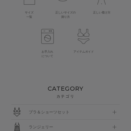
サイズ
正しいサイズの
正しい着け方
一覧
測り方
お手入れ
アイテムガイド
について
CATEGORY
カテゴリ
ブラ＆ショーツセット
ランジェリー