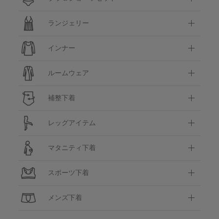
ランジェリー
インナー
ルームウェア
補整下着
レッグアイテム
マタニティ下着
スポーツ下着
メンズ下着