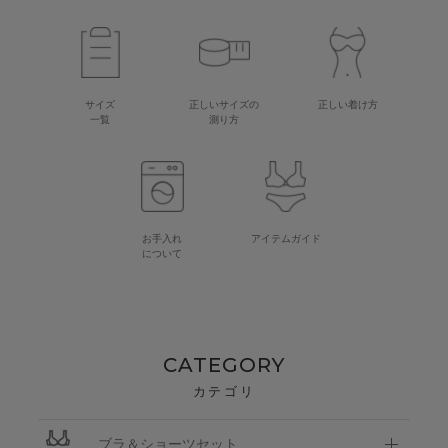
サイズ
正しいサイズの
正しい着け方
一覧
測り方
お手入れ
アイテムガイド
について
CATEGORY
カテゴリ
ブラ＆ショーツセット