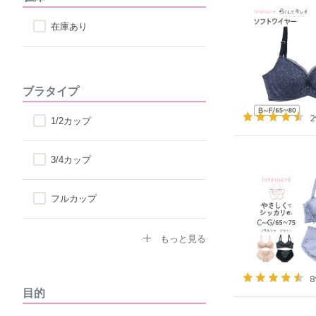
在庫あり
ブラタイプ
1/2カップ
3/4カップ
フルカップ
ノンワイヤーブラ
もっと見る
モールドカップ
目的
ナイトブラ