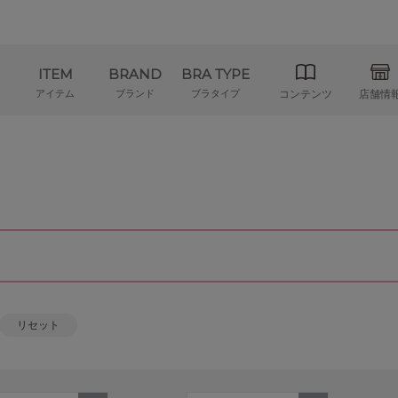
ITEM
BRAND
BRA TYPE
アイテム
ブランド
ブラタイプ
コンテンツ
店舗情
リセット