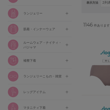
表示方法
ランジェリー
1146
件あります
肌着・インナーウェア
ルームウェア・ナイティ・
パジャマ
補整下着
ランジェリーこもの・雑貨
レッグアイテム
マタニティ下着