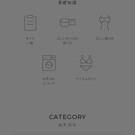
基礎知識
サイズ
正しいサイズの
正しい着け方
一覧
測り方
お手入れ
アイテムガイド
について
CATEGORY
カテゴリ