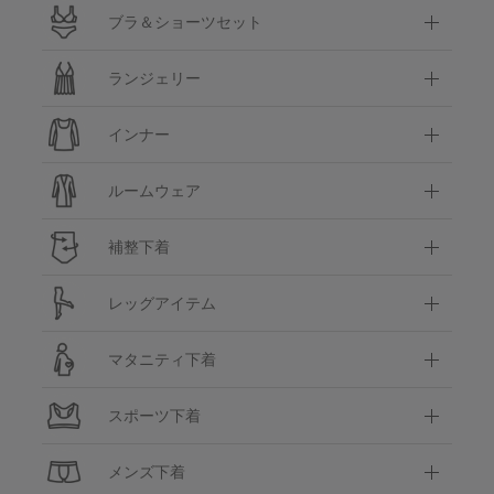
ブラ＆ショーツセット
ランジェリー
インナー
ルームウェア
補整下着
レッグアイテム
マタニティ下着
スポーツ下着
メンズ下着