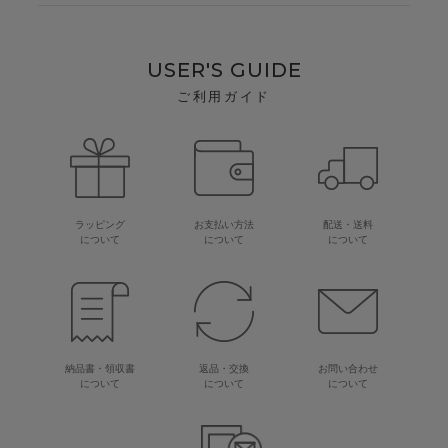
USER'S GUIDE
ご利用ガイド
ラッピング
お支払い方法
配送・送料
について
について
について
納品書・領収書
返品・交換
お問い合わせ
について
について
について