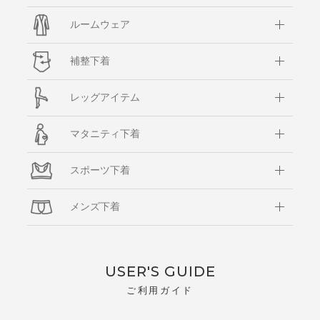
ルームウェア
補整下着
レッグアイテム
マタニティ下着
スポーツ下着
メンズ下着
USER'S GUIDE
ご利用ガイド