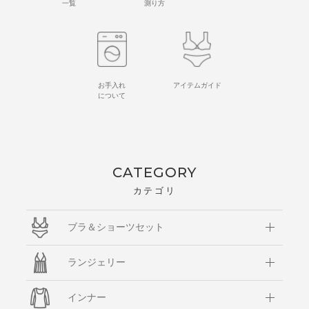
一覧
測り方
お手入れ
アイテムガイド
について
CATEGORY
カテゴリ
ブラ＆ショーツセット
ランジェリー
インナー