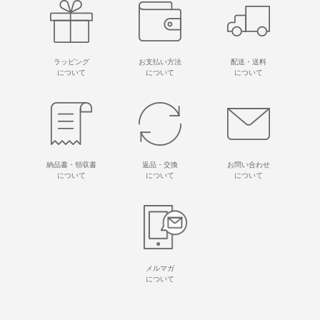
ラッピング
お支払い方法
配送・送料
について
について
について
納品書・領収書
返品・交換
お問い合わせ
について
について
について
メルマガ
について