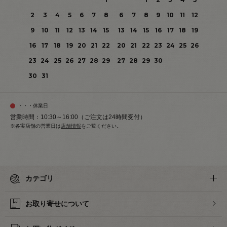
2
3
4
5
6
7
8
6
7
8
9
10
11
12
9
10
11
12
13
14
15
13
14
15
16
17
18
19
16
17
18
19
20
21
22
20
21
22
23
24
25
26
23
24
25
26
27
28
29
27
28
29
30
30
31
・・・休業日
営業時間：10:30～16:00（ご注文は24時間受付）
※各実店舗の営業日は
店舗情報
をご覧ください。
カテゴリ
お取り寄せについて