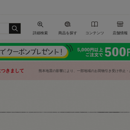
詳細検索
商品を探す
コンテンツ
店舗情報
につきまして
熊本地震の影響により、一部地域のお荷物引き受け停止・