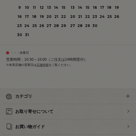
9
10
11
12
13
14
15
13
14
15
16
17
18
19
16
17
18
19
20
21
22
20
21
22
23
24
25
26
23
24
25
26
27
28
29
27
28
29
30
30
31
・・・休業日
営業時間：10:30～16:00（ご注文は24時間受付）
※各実店舗の営業日は
店舗情報
をご覧ください。
カテゴリ
お取り寄せについて
お買い物ガイド