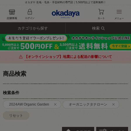
オカダヤ 生地・毛糸・手芸材料の専門店｜5,500円以上で送料無料！
カテゴリから探す
検索
【オンラインショップ】地震による配送の影響について
商品検索
検索条件
2024AW Organic Garden
オーガニックタナローン
リセット