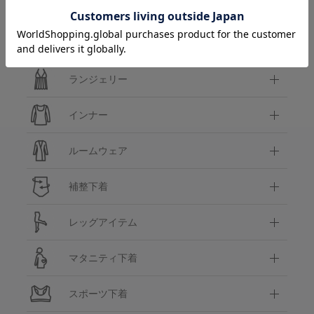
カテゴリ
ブラ＆ショーツセット
ランジェリー
インナー
ルームウェア
補整下着
レッグアイテム
マタニティ下着
スポーツ下着