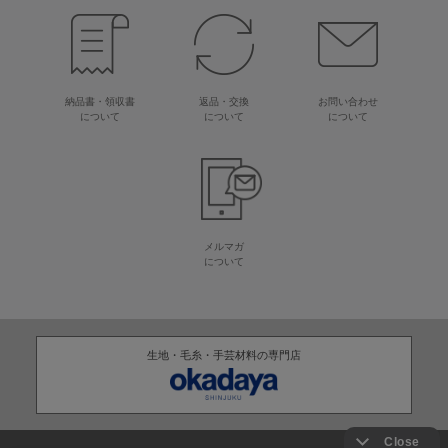
納品書・領収書
返品・交換
お問い合わせ
について
について
について
メルマガ
について
生地・毛糸・手芸材料の専門店