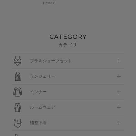
について
CATEGORY
カテゴリ
ブラ＆ショーツセット
ランジェリー
インナー
ルームウェア
補整下着