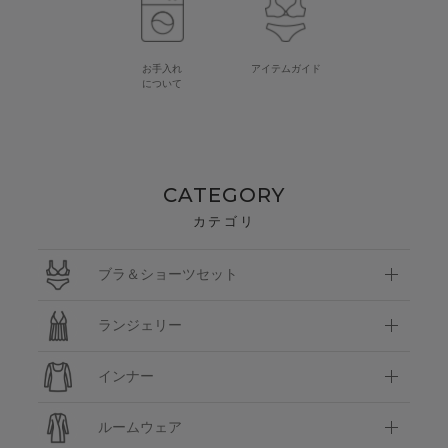
お手入れ
アイテムガイド
について
CATEGORY
カテゴリ
ブラ＆ショーツセット
ランジェリー
インナー
ルームウェア