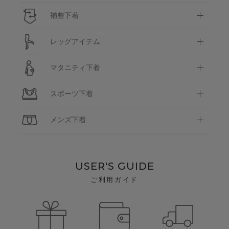
補整下着
レッグアイテム
マタニティ下着
スポーツ下着
メンズ下着
USER'S GUIDE
ご利用ガイド