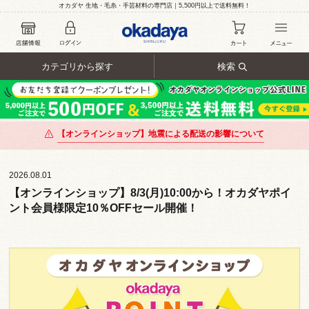
オカダヤ 生地・毛糸・手芸材料の専門店｜5,500円以上で送料無料！
カテゴリから探す
検索
【オンラインショップ】地震による配送の影響について
2026.08.01
【オンラインショップ】8/3(月)10:00から！オカダヤポイ
ント会員様限定10％OFFセール開催！