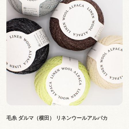
毛糸 ダルマ（横田） リネンウールアルパカ