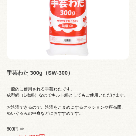
手芸わた 300g（SW-300）
一般的に使用される手芸わたです。
成型綿（1枚綿）なのでキルト綿としてもご使用いただけます。
お洗濯できるので、洗濯をこまめにするクッションや座布団、
ぬいぐるみの中身などにおすすめです。
803円
⇒