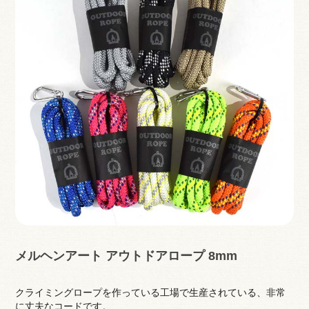
メルヘンアート アウトドアロープ 8mm
クライミングロープを作っている工場で生産されている、非常
に丈夫なコードです。