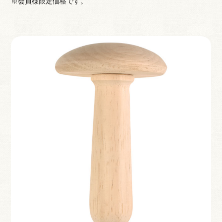
※会員様限定価格です。