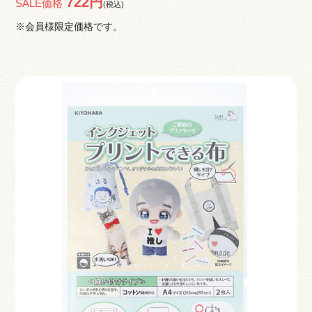
722円
SALE価格
(税込)
※会員様限定価格です。