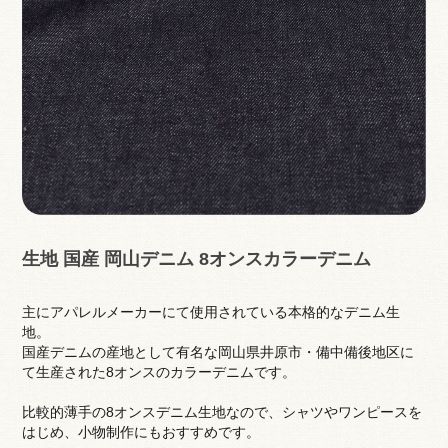
生地 国産 岡山デニム 8オンスカラーデニム
主にアパレルメーカーにて使用されている本格的なデニム生
地。
国産デニムの産地として有名な岡山県井原市・備中備後地区に
て生産された8オンスのカラーデニムです。
比較的薄手の8オンスデニム生地なので、シャツやワンピースを
はじめ、小物制作にもおすすめです。