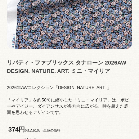
リバティ・ファブリックス タナローン 2026AW
DESIGN. NATURE. ART. ミニ・マイリア
2026年AWコレクション「DESIGN. NATURE. ART. 」
「マイリア」を約50％に縮小した「ミニ・マイリア」は、ポピ
ーやデイジー、ダイアンサスが多方向に広がる、時を超えた庭
園を思わせるデザインです。
374円
(税込)/10cm単位の価格