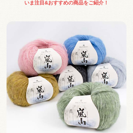
いま注目&おすすめの商品をご紹介！