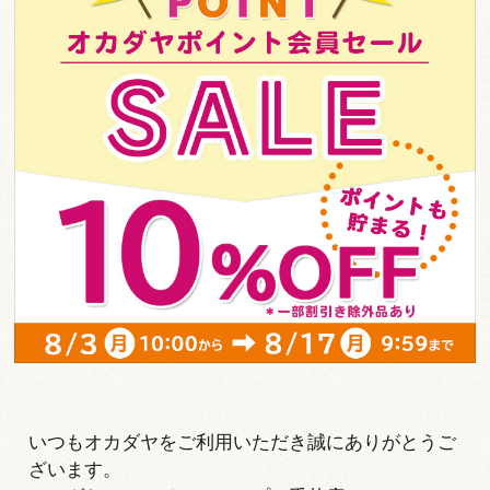
いつもオカダヤをご利用いただき誠にありがとうご
ざいます。