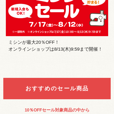
ミシンが最大20％OFF！
オンラインショップは8/13(木)9:59まで開催！
おすすめのセール商品
10％OFFセール対象商品の中から