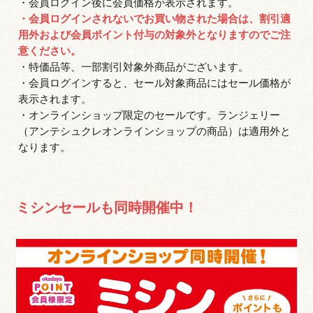
・会員ログイン後に会員価格が表示されます。
・会員ログインされないでお買い物された場合は、割引適
用外および会員ポイント付与の対象外となりますのでご注
意ください。
・特価品等、一部割引対象外商品がございます。
・会員ログインすると、セール対象商品にはセール価格が
表示されます。
・オンラインショップ限定のセールです。ランジェリー
（アンテシュクレオンラインショップの商品）は適用外と
なります。
ミシンセールも同時開催中！