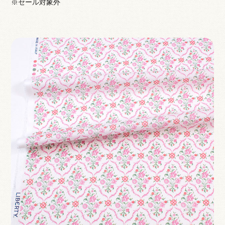
※セール対象外