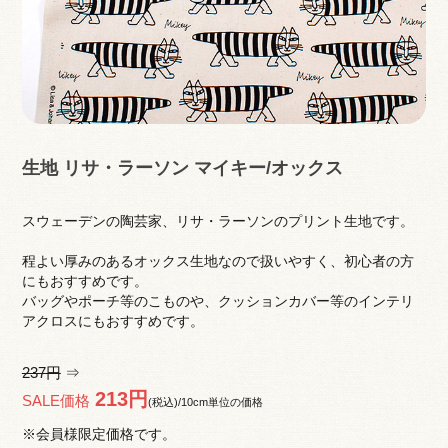
生地 リサ・ラーソン マイキー/オックス
スウェーデンの陶芸家、リサ・ラーソンのプリント生地です。
程よい厚みのあるオックス生地なので扱いやすく、初心者の方
にもおすすめです。
バッグやポーチ等のこものや、クッションカバー等のインテリ
アクロスにもおすすめです。
237円
⇒
213円
SALE価格
(税込)/10cm単位の価格
※会員様限定価格です。