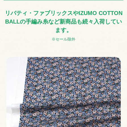
リバティ・ファブリックスやIZUMO COTTON
BALLの手編み糸など新商品も続々入荷してい
ます。
※セール除外