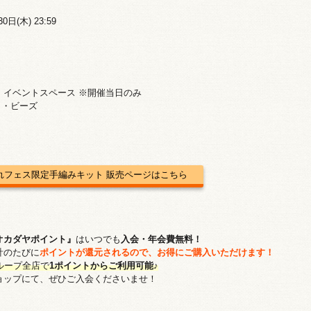
0日(木) 23:59
・イベントスペース ※開催当日のみ
う・ビーズ
れフェス限定手編みキット 販売ページはこちら
オカダヤポイント』
はいつでも
入会・年会費無料！
計のたびに
ポイントが還元されるので、お得にご購入いただけます！
ループ全店で
1ポイントからご利用可能♪
ョップにて、ぜひご入会くださいませ！