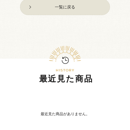
一覧に戻る
最近見た商品
最近見た商品がありません。