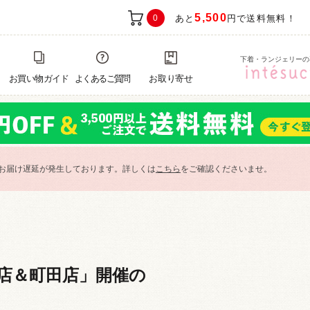
5,500
0
あと
円で送料無料！
下着・ランジェリーの
お買い物ガイド
よくあるご質問
お取り寄せ
お届け遅延が発生しております。詳しくは
こちら
をご確認くださいませ。
本店＆町田店」開催の