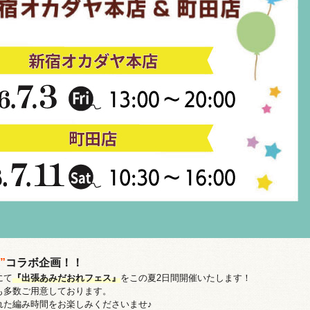
”
コラボ企画！！
にて
『出張あみだおれフェス』
をこの夏2日間開催いたします！
も多数ご用意しております。
れた編み時間をお楽しみくださいませ♪