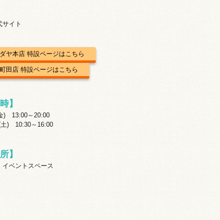
式サイト
カダヤ本店 特設ページはこちら
ヤ町田店 特設ページはこちら
時】
13:00～20:00
 10:30～16:00
所】
房・イベントスペース