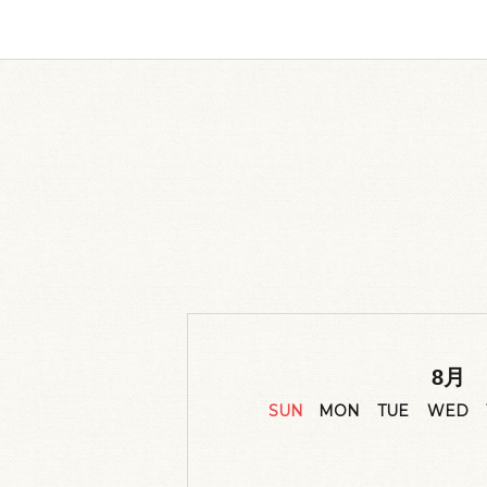
8
月
SUN
MON
TUE
WED