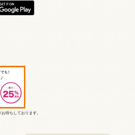
りお待ちしております。