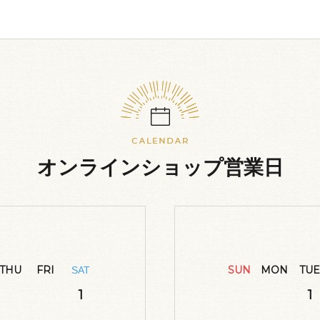
オンラインショップ営業日
THU
FRI
SUN
MON
TUE
SAT
1
1