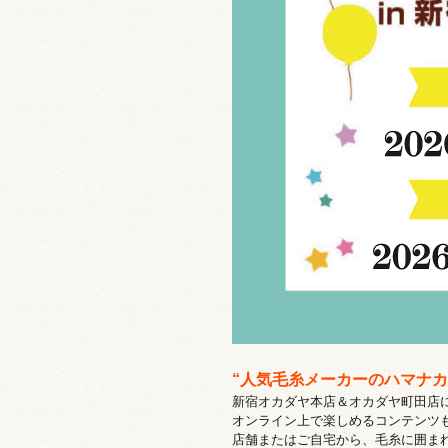
“人気毛糸メーカーのハマナカ
新宿オカダヤ本店＆オカダヤ町田店
オンライン上で楽しめるコンテンツ
店舗またはご自宅から、毛糸に囲ま