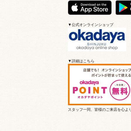
▼公式オンラインショップ
▼詳細はこちら
スタッフ一同、皆様のご来店を心よ