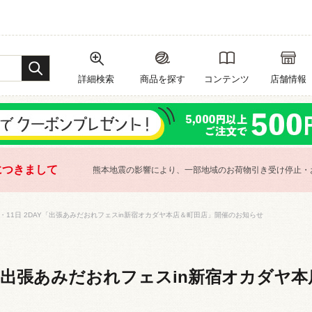
詳細検索
商品を探す
コンテンツ
店舗情報
につきまして
熊本地震の影響により、一部地域のお荷物引き受け停止・
3・11日 2DAY「出張あみだおれフェスin新宿オカダヤ本店＆町田店」開催のお知らせ
AY「出張あみだおれフェスin新宿オカダヤ