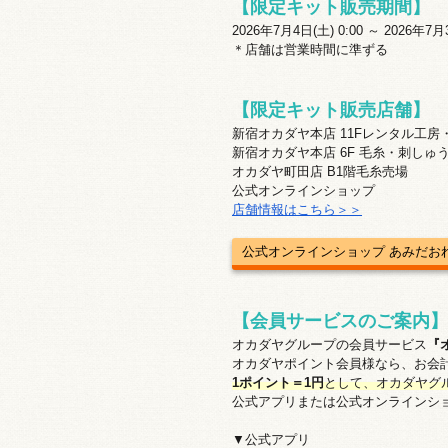
【限定キット販売期間】
2026年7月4日(土) 0:00 ～ 2026年7月3
＊店舗は営業時間に準ずる
【限定キット販売店舗】
新宿オカダヤ本店 11Fレンタル工房
新宿オカダヤ本店 6F 毛糸・刺しゅ
オカダヤ町田店 B1階毛糸売場
公式オンラインショップ
店舗情報はこちら＞＞
公式オンラインショップ あみだお
【会員サービスのご案内】
オカダヤグループの会員サービス
『
オカダヤポイント会員様なら、お会
1ポイント＝1円
として、オカダヤグ
公式アプリまたは公式オンラインシ
▼公式アプリ