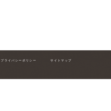
プライバシーポリシー
サイトマップ