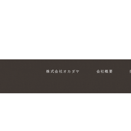
株式会社オカダヤ
会社概要