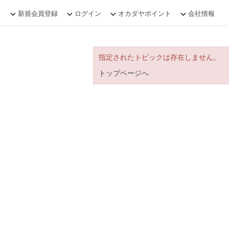
新規会員登録
ログイン
オカダヤポイント
会社情報
指定されたトピックは存在しません。
トップページへ