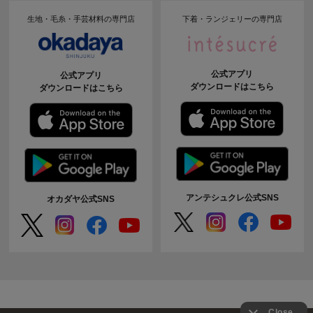
生地・毛糸・手芸材料の専門店
下着・ランジェリーの専門店
公式アプリ
公式アプリ
ダウンロードはこちら
ダウンロードはこちら
アンテシュクレ公式SNS
オカダヤ公式SNS