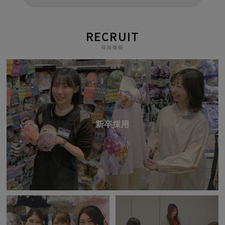
RECRUIT
採用情報
新卒採用