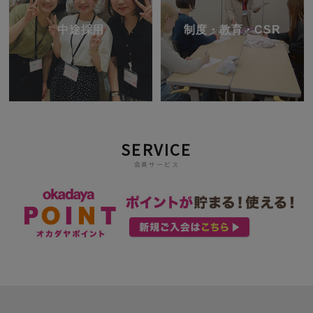
中途採用
制度・教育・CSR
SERVICE
会員サービス