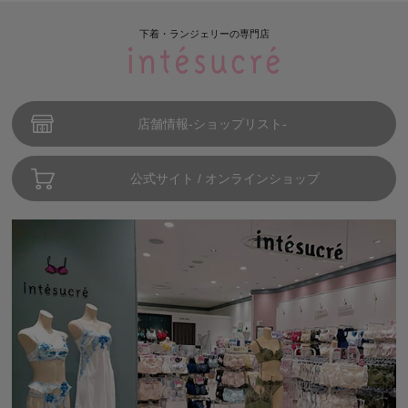
下着・ランジェリーの専門店
店舗情報-ショップリスト-
公式サイト / オンラインショップ