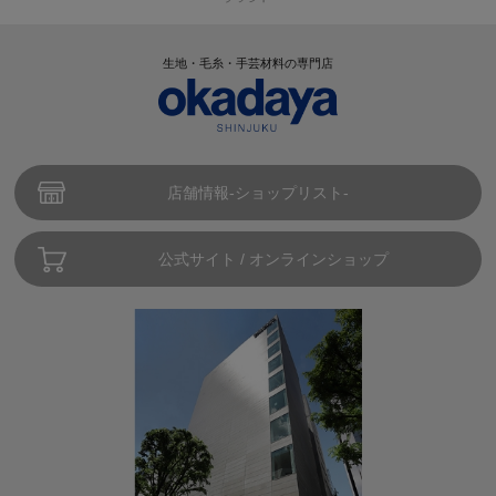
生地・毛糸・手芸材料の専門店
店舗情報-ショップリスト-
公式サイト / オンラインショップ