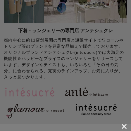
下着・ランジェリーの専門店 アンテシュクレ
都内中心に約11店舗展開の専門店と通販サイトでワコールや
トリンプ等のブランドを豊富な品揃えで販売しております。
オリジナルブランドアンテシュクレ(intesucre)では大満足の
機能性＆ハッピーなプライスのランジェリーをリリースして
います。デザインやテイストも、いろいろな「その日の気
分」に合わせられる、充実のラインアップ。お気に入りが、
きっと見つかります。