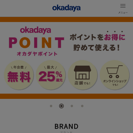
BRAND
ブランド