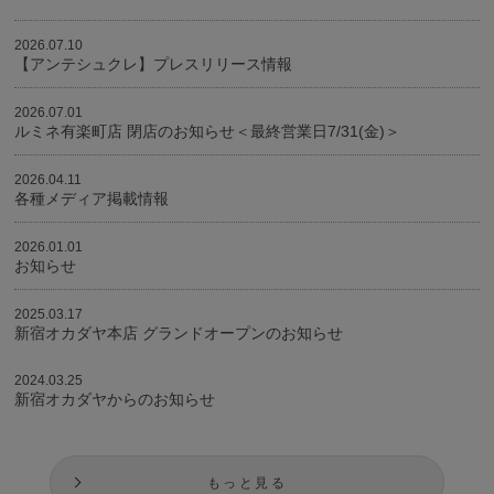
2026.07.10
【アンテシュクレ】プレスリリース情報
2026.07.01
ルミネ有楽町店 閉店のお知らせ＜最終営業日7/31(金)＞
2026.04.11
各種メディア掲載情報
2026.01.01
お知らせ
2025.03.17
新宿オカダヤ本店 グランドオープンのお知らせ
2024.03.25
新宿オカダヤからのお知らせ
もっと見る