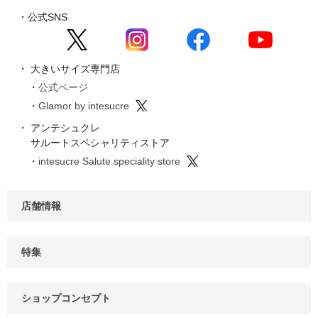
公式SNS
大きいサイズ専門店
公式ページ
Glamor by intesucre
アンテシュクレ
サルートスペシャリティストア
intesucre Salute speciality store
店舗情報
特集
ショップコンセプト