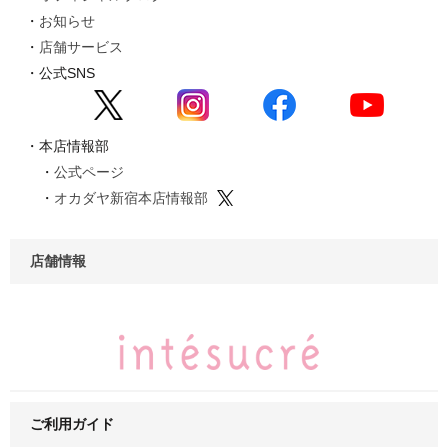
お知らせ
店舗サービス
公式SNS
本店情報部
公式ページ
オカダヤ新宿本店情報部
店舗情報
ご利用ガイド