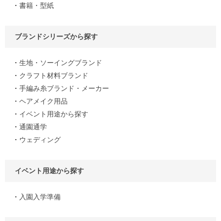
書籍・型紙
ブランドシリーズから探す
生地・ソーイングブランド
クラフト材料ブランド
手編み糸ブランド・メーカー
ヘアメイク用品
イベント用途から探す
通園通学
ウェディング
イベント用途から探す
入園入学準備