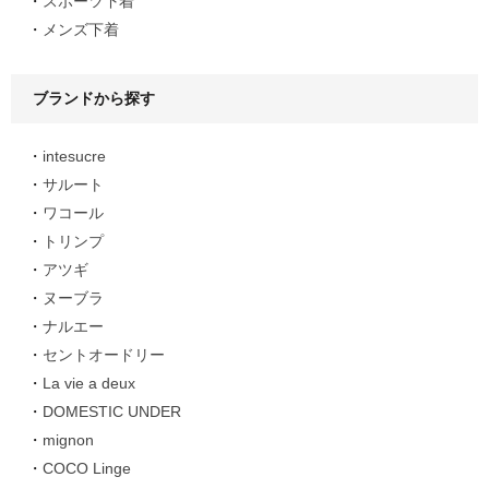
スポーツ下着
メンズ下着
ブランドから探す
intesucre
サルート
ワコール
トリンプ
アツギ
ヌーブラ
ナルエー
セントオードリー
La vie a deux
DOMESTIC UNDER
mignon
COCO Linge