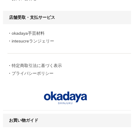
店舗受取・支払サービス
okadaya手芸材料
intesucreランジェリー
特定商取引法に基づく表示
プライバシーポリシー
お買い物ガイド