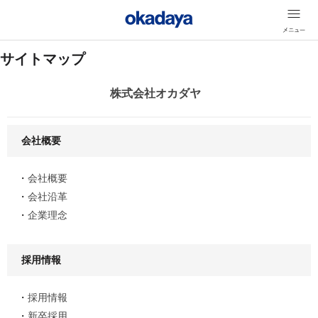
サイトマップ
株式会社オカダヤ
会社概要
会社概要
会社沿革
企業理念
採用情報
採用情報
新卒採用