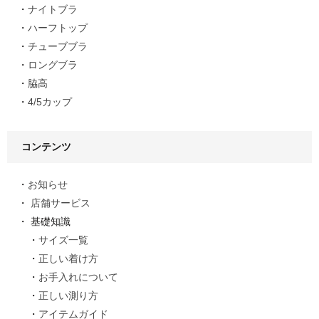
ナイトブラ
ハーフトップ
チューブブラ
ロングブラ
脇高
4/5カップ
コンテンツ
お知らせ
店舗サービス
基礎知識
サイズ一覧
正しい着け方
お手入れについて
正しい測り方
アイテムガイド