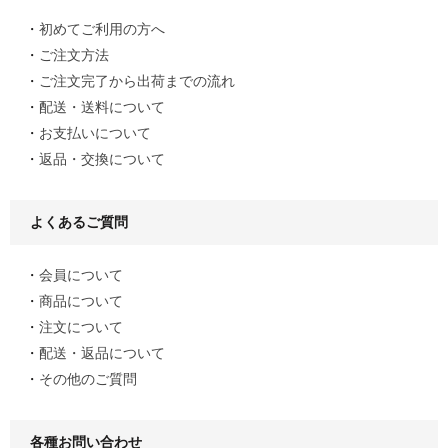
初めてご利用の方へ
ご注文方法
ご注文完了から出荷までの流れ
配送・送料について
お支払いについて
返品・交換について
よくあるご質問
会員について
商品について
注文について
配送・返品について
その他のご質問
各種お問い合わせ