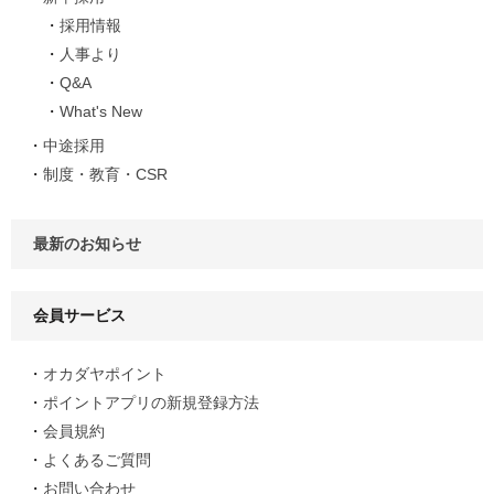
採用情報
人事より
Q&A
What's New
中途採用
制度・教育・CSR
最新のお知らせ
会員サービス
オカダヤポイント
ポイントアプリの新規登録方法
会員規約
よくあるご質問
お問い合わせ