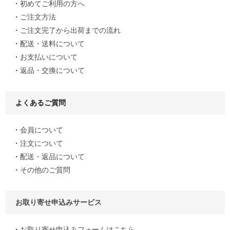
初めてご利用の方へ
ご注文方法
ご注文完了から出荷までの流れ
配送・送料について
お支払いについて
返品・交換について
よくあるご質問
会員について
注文について
配送・返品について
その他のご質問
お取り寄せ申込みサービス
お取り寄せ申込みフォームはこちら