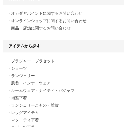
オカダヤポイントに関するお問い合わせ
オンラインショップに関するお問い合わせ
商品・店舗に関するお問い合わせ
アイテムから探す
ブラジャー・ブラセット
ショーツ
ランジェリー
肌着・インナーウェア
ルームウェア・ナイティ・パジャマ
補整下着
ランジェリーこもの・雑貨
レッグアイテム
マタニティ下着