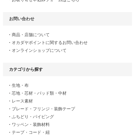
お問い合わせ
商品・店舗について
オカダヤポイントに関するお問い合わせ
オンラインショップについて
カテゴリから探す
生地・布
芯地・芯材・パッド類・中材
レース素材
ブレード・フリンジ・装飾テープ
ふちどり・パイピング
ワッペン・装飾材料
テープ・コード・紐