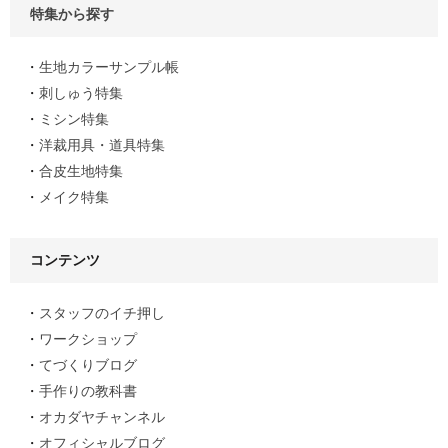
特集から探す
生地カラーサンプル帳
刺しゅう特集
ミシン特集
洋裁用具・道具特集
合皮生地特集
メイク特集
コンテンツ
スタッフのイチ押し
ワークショップ
てづくりブログ
手作りの教科書
オカダヤチャンネル
オフィシャルブログ